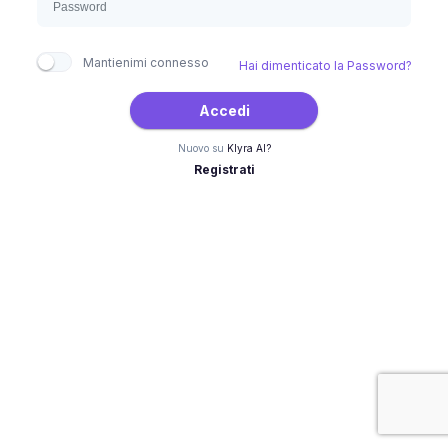
Mantienimi connesso
Hai dimenticato la Password?
Accedi
Nuovo su
Klyra AI?
Registrati